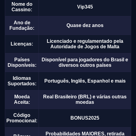
Nome do
Vip345
Cassino:
Ano de
Quase dez anos
Fundação:
Licenciado e regulamentado pela
Licenças:
Autoridade de Jogos de Malta
Países
Disponível para jogadores do Brasil e
Disponíveis:
diversos outros países
Idiomas
Português, Inglês, Espanhol e mais
Suportados:
Moeda
Real Brasileiro (BRL) e várias outras
Aceita:
moedas
Código
BONUS2025
Promocional:
Probabilidades MAIORES, retirada