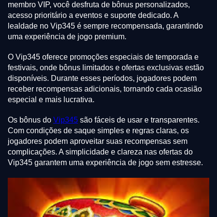
membro VIP, você desfruta de bônus personalizados,
acesso prioritário a eventos e suporte dedicado. A
lealdade no Vip345 é sempre recompensada, garantindo
uma experiência de jogo premium.
O Vip345 oferece promoções especiais de temporada e
festivais, onde bônus limitados e ofertas exclusivas estão
disponíveis. Durante esses períodos, jogadores podem
receber recompensas adicionais, tornando cada ocasião
especial e mais lucrativa.
Os bônus do
Vip345
são fáceis de usar e transparentes.
Com condições de saque simples e regras claras, os
jogadores podem aproveitar suas recompensas sem
complicações. A simplicidade e clareza nas ofertas do
Vip345 garantem uma experiência de jogo sem estresse.