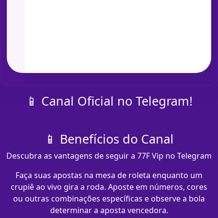
📱 Canal Oficial no Telegram!
📱 Benefícios do Canal
Descubra as vantagens de seguir a 77F Vip no Telegram
Faça suas apostas na mesa de roleta enquanto um
crupiê ao vivo gira a roda. Aposte em números, cores
ou outras combinações específicas e observe a bola
determinar a aposta vencedora.