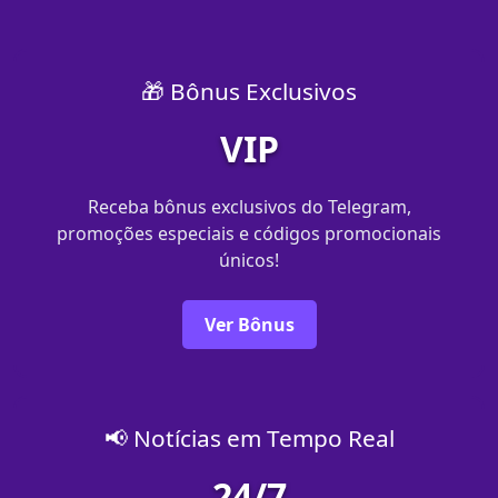
🎁 Bônus Exclusivos
VIP
Receba bônus exclusivos do Telegram,
promoções especiais e códigos promocionais
únicos!
Ver Bônus
📢 Notícias em Tempo Real
24/7