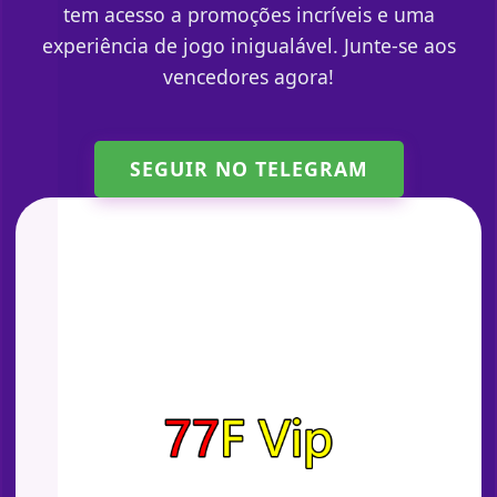
tem acesso a promoções incríveis e uma
experiência de jogo inigualável. Junte-se aos
vencedores agora!
SEGUIR NO TELEGRAM