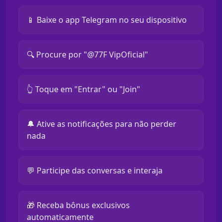
📱 Baixe o app Telegram no seu dispositivo
🔍 Procure por "@77F VipOficial"
👆 Toque em "Entrar" ou "Join"
🔔 Ative as notificações para não perder
nada
💬 Participe das conversas e interaja
🎁 Receba bônus exclusivos
automaticamente