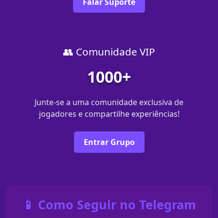
Falar Suporte
👥 Comunidade VIP
1000+
Junte-se a uma comunidade exclusiva de
jogadores e compartilhe experiências!
Entrar Grupo
📱 Como Seguir no Telegram