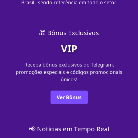
Brasil , sendo referência em todo o setor.
🎁 Bônus Exclusivos
VIP
Receba bônus exclusivos do Telegram,
promoções especiais e códigos promocionais
únicos!
Ver Bônus
📢 Notícias em Tempo Real