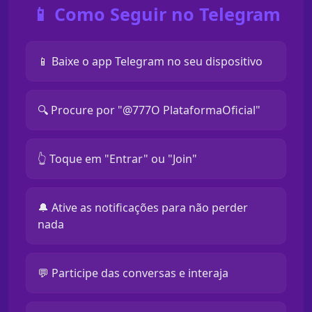
📱 Como Seguir no Telegram
📱 Baixe o app Telegram no seu dispositivo
🔍 Procure por "@777O PlataformaOficial"
👆 Toque em "Entrar" ou "Join"
🔔 Ative as notificações para não perder
nada
💬 Participe das conversas e interaja