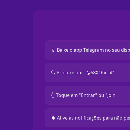
📱 Baixe o app Telegram no seu disp
🔍 Procure por "@68XOficial"
👆 Toque em "Entrar" ou "Join"
🔔 Ative as notificações para não p