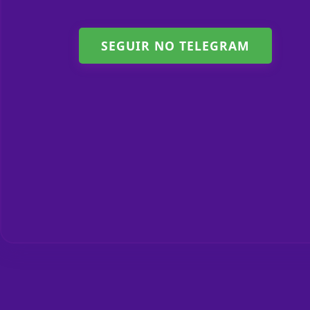
SEGUIR NO TELEGRAM