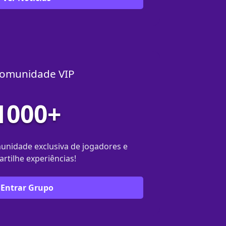
Comunidade VIP
1000+
unidade exclusiva de jogadores e
rtilhe experiências!
Entrar Grupo