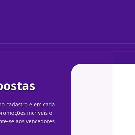
postas
no cadastro e em cada
promoções incríveis e
unte-se aos vencedores