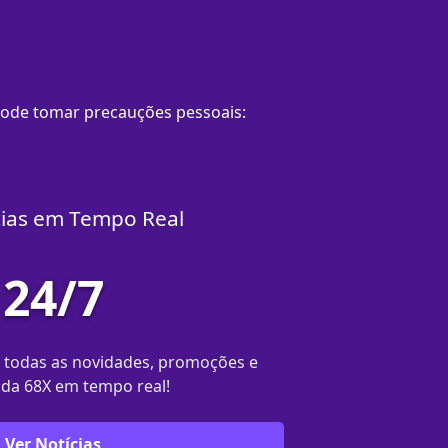
 pode tomar precauções pessoais:
cias em Tempo Real
24/7
e todas as novidades, promoções e
 da 68X em tempo real!
Ver Notícias