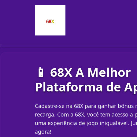
📱 68X A Melhor
Plataforma de A
Cadastre-se na 68X para ganhar bônus 
recarga. Com a 68X, você tem acesso a 
uma experiência de jogo inigualável. J
agora!