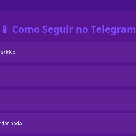
📱 Como Seguir no Telegram
ositivo
erder nada