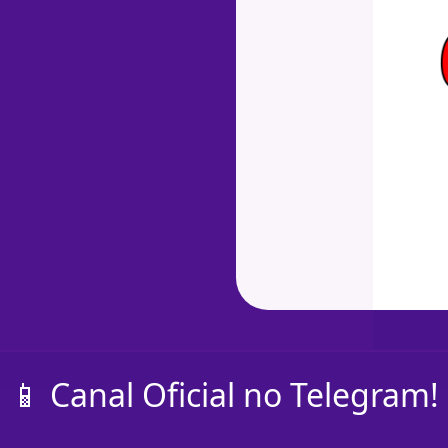
📱 Canal Oficial no Telegram!