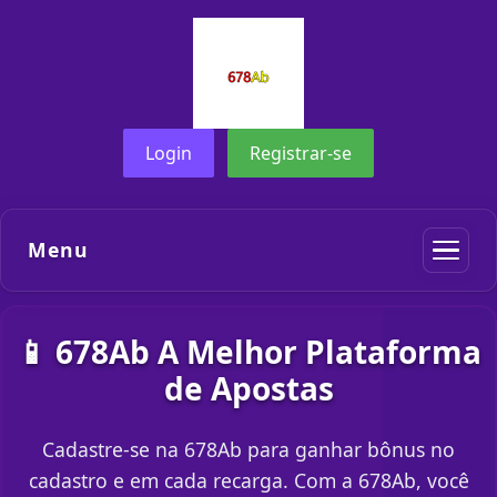
Login
Registrar-se
Menu
📱 678Ab A Melhor Plataforma
de Apostas
Cadastre-se na 678Ab para ganhar bônus no
cadastro e em cada recarga. Com a 678Ab, você