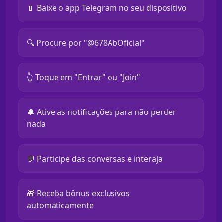
📱 Baixe o app Telegram no seu dispositivo
🔍 Procure por "@678AbOficial"
👆 Toque em "Entrar" ou "Join"
🔔 Ative as notificações para não perder
nada
💬 Participe das conversas e interaja
🎁 Receba bônus exclusivos
automaticamente