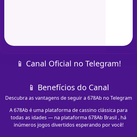
📱 Canal Oficial no Telegram!
📱 Benefícios do Canal
Descubra as vantagens de seguir a 678Ab no Telegram
A 678Ab é uma plataforma de cassino clássica para
todas as idades — na plataforma 678Ab Brasil , há
inúmeros jogos divertidos esperando por você!