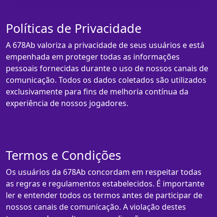
Políticas de Privacidade
A 678Ab valoriza a privacidade de seus usuários e está
empenhada em proteger todas as informações
pessoais fornecidas durante o uso de nossos canais de
comunicação. Todos os dados coletados são utilizados
exclusivamente para fins de melhoria contínua da
experiência de nossos jogadores.
Termos e Condições
Os usuários da 678Ab concordam em respeitar todas
as regras e regulamentos estabelecidos. É importante
ler e entender todos os termos antes de participar de
nossos canais de comunicação. A violação destes