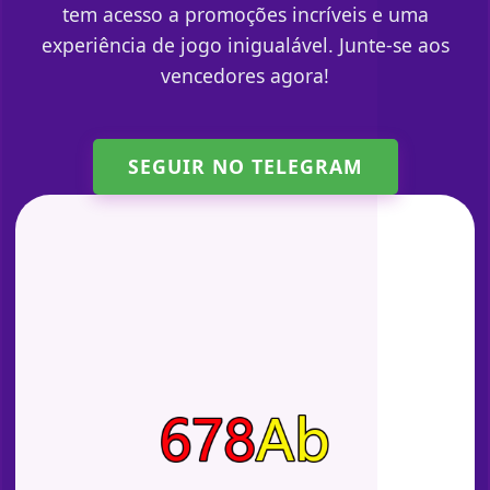
tem acesso a promoções incríveis e uma
experiência de jogo inigualável. Junte-se aos
vencedores agora!
SEGUIR NO TELEGRAM