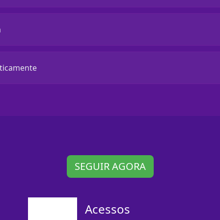
a
aticamente
SEGUIR AGORA
Acessos