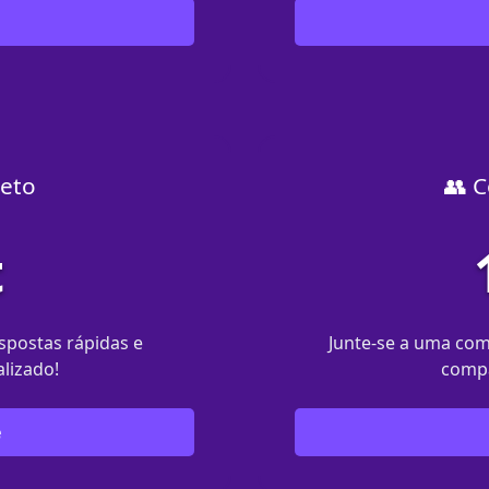
reto
👥 
t
espostas rápidas e
Junte-se a uma com
lizado!
compa
e