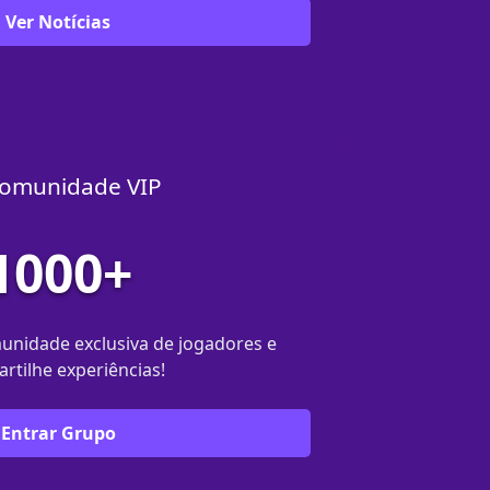
Ver Notícias
Comunidade VIP
1000+
unidade exclusiva de jogadores e
rtilhe experiências!
Entrar Grupo