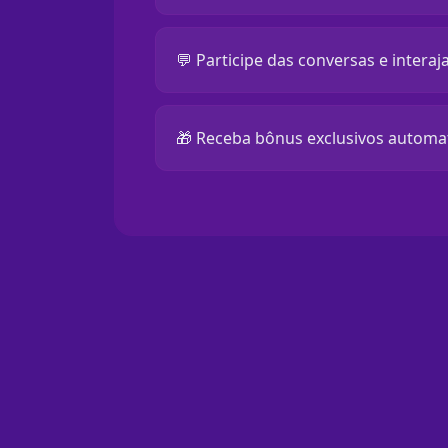
💬 Participe das conversas e interaj
🎁 Receba bônus exclusivos autom