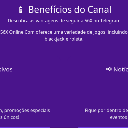
📱 Benefícios do Canal
Descubra as vantagens de seguir a 56X no Telegram
s.56X Online Com oferece uma variedade de jogos, incluindo 
blackjack e roleta.
sivos
📢 Notí
m, promoções especiais
Fique por dentro d
s únicos!
eventos