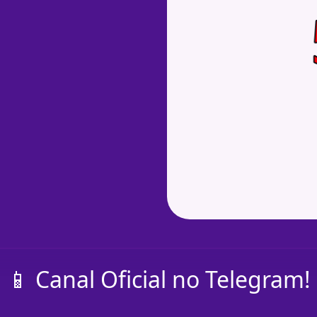
📱 Canal Oficial no Telegram!