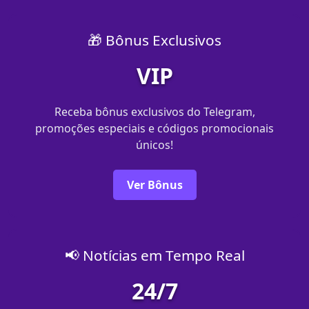
🎁 Bônus Exclusivos
VIP
Receba bônus exclusivos do Telegram,
promoções especiais e códigos promocionais
únicos!
Ver Bônus
📢 Notícias em Tempo Real
24/7