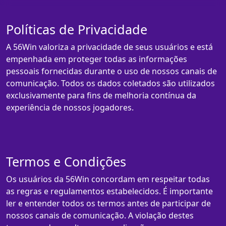
Políticas de Privacidade
A 56Win valoriza a privacidade de seus usuários e está
empenhada em proteger todas as informações
pessoais fornecidas durante o uso de nossos canais de
comunicação. Todos os dados coletados são utilizados
exclusivamente para fins de melhoria contínua da
experiência de nossos jogadores.
Termos e Condições
Os usuários da 56Win concordam em respeitar todas
as regras e regulamentos estabelecidos. É importante
ler e entender todos os termos antes de participar de
nossos canais de comunicação. A violação destes