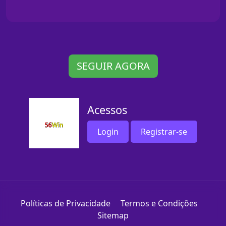
SEGUIR AGORA
Acessos
Login
Registrar-se
Políticas de Privacidade
Termos e Condições
Sitemap