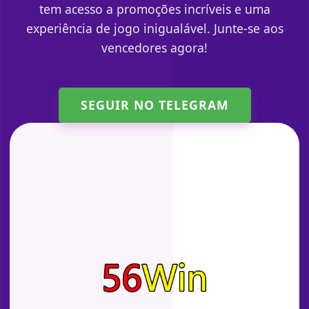
tem acesso a promoções incríveis e uma
experiência de jogo inigualável. Junte-se aos
vencedores agora!
SEGUIR NO TELEGRAM