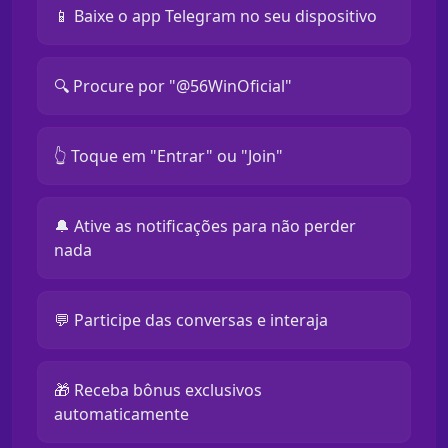
📱 Baixe o app Telegram no seu dispositivo
🔍 Procure por "@56WinOficial"
👆 Toque em "Entrar" ou "Join"
🔔 Ative as notificações para não perder
nada
💬 Participe das conversas e interaja
🎁 Receba bônus exclusivos
automaticamente