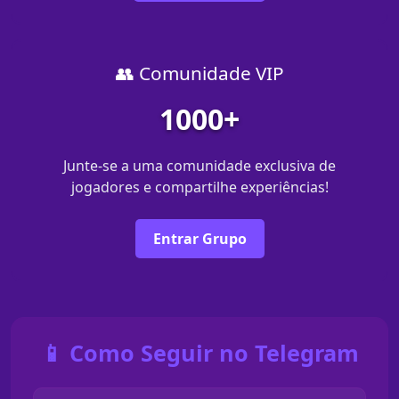
👥 Comunidade VIP
1000+
Junte-se a uma comunidade exclusiva de
jogadores e compartilhe experiências!
Entrar Grupo
📱 Como Seguir no Telegram