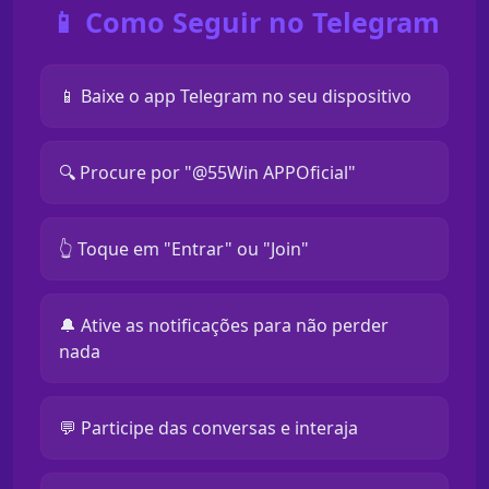
📱 Como Seguir no Telegram
📱 Baixe o app Telegram no seu dispositivo
🔍 Procure por "@55Win APPOficial"
👆 Toque em "Entrar" ou "Join"
🔔 Ative as notificações para não perder
nada
💬 Participe das conversas e interaja