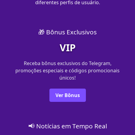
diferentes perfis de usuário.
🎁 Bônus Exclusivos
VIP
Receba bônus exclusivos do Telegram,
promoções especiais e códigos promocionais
únicos!
Ver Bônus
📢 Notícias em Tempo Real