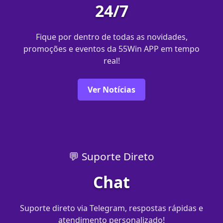
24/7
Fique por dentro de todas as novidades,
promoções e eventos da 55Win APP em tempo
real!
Ver Notícias
💬 Suporte Direto
Chat
Suporte direto via Telegram, respostas rápidas e
atendimento personalizado!