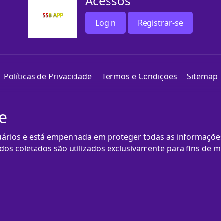
Acessos
Login
Registrar-se
Políticas de Privacidade
Termos e Condições
Sitemap
de
suários e está empenhada em proteger todas as informaçõe
os coletados são utilizados exclusivamente para fins de m