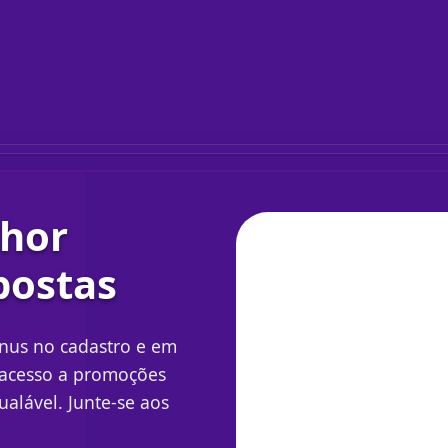
lhor
postas
nus no cadastro e em
 acesso a promoções
ualável. Junte-se aos