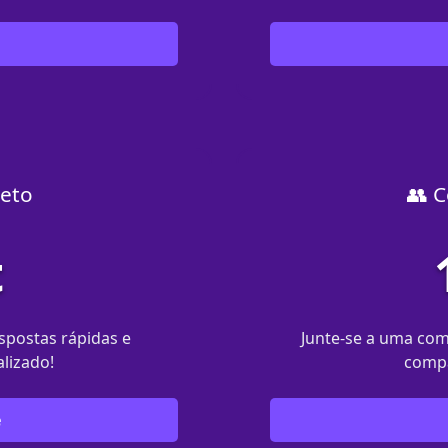
reto
👥 
t
espostas rápidas e
Junte-se a uma com
lizado!
compa
e