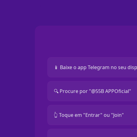
📱 Baixe o app Telegram no seu disp
🔍 Procure por "@55B APPOficial"
👆 Toque em "Entrar" ou "Join"