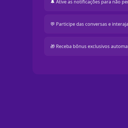
🔔 Ative as notificações para não p
💬 Participe das conversas e interaj
🎁 Receba bônus exclusivos autom