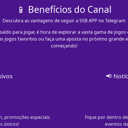
📱 Benefícios do Canal
Descubra as vantagens de seguir a 55B APP no Telegram
saldo para jogar, é hora de explorar a vasta gama de jogos
eus jogos favoritos ou faça uma aposta no próximo grande e
começando!
sivos
📢 Notí
m, promoções especiais
Fique por dentro d
s únicos!
eventos d