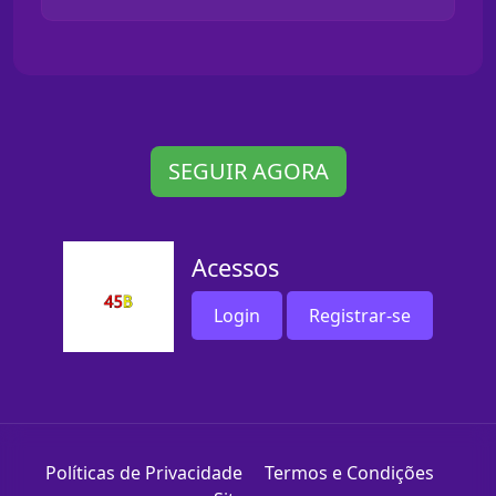
SEGUIR AGORA
Acessos
Login
Registrar-se
Políticas de Privacidade
Termos e Condições