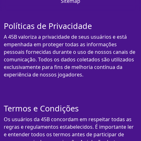
Sitemap
Políticas de Privacidade
A 45B valoriza a privacidade de seus usuários e está
empenhada em proteger todas as informações
pessoais fornecidas durante o uso de nossos canais de
comunicação. Todos os dados coletados são utilizados
exclusivamente para fins de melhoria contínua da
experiência de nossos jogadores.
Termos e Condições
Os usuários da 45B concordam em respeitar todas as
regras e regulamentos estabelecidos. É importante ler
e entender todos os termos antes de participar de