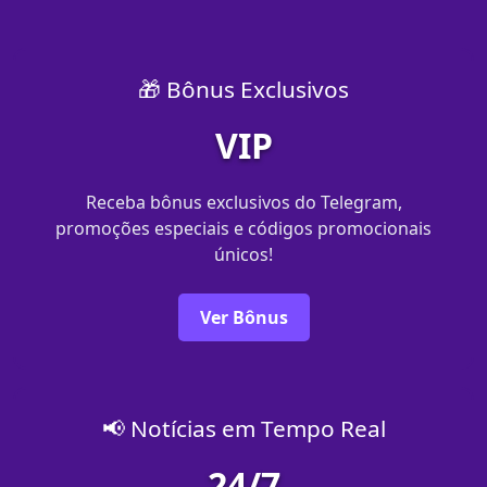
🎁 Bônus Exclusivos
VIP
Receba bônus exclusivos do Telegram,
promoções especiais e códigos promocionais
únicos!
Ver Bônus
📢 Notícias em Tempo Real
24/7