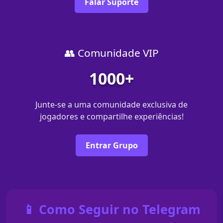
Falar Suporte
👥 Comunidade VIP
1000+
Junte-se a uma comunidade exclusiva de
jogadores e compartilhe experiências!
Entrar Grupo
📱 Como Seguir no Telegram