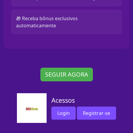
🎁 Receba bônus exclusivos
automaticamente
SEGUIR AGORA
Acessos
Login
Registrar-se