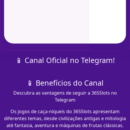
📱 Canal Oficial no Telegram!
📱 Benefícios do Canal
Descubra as vantagens de seguir a 365Slots no
Telegram
Os jogos de caça-níqueis do 365Slots apresentam
diferentes temas, desde civilizações antigas e mitologia
até fantasia, aventura e máquinas de frutas clássicas.