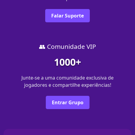
Falar Suporte
👥 Comunidade VIP
1000+
Junte-se a uma comunidade exclusiva de
jogadores e compartilhe experiências!
Entrar Grupo