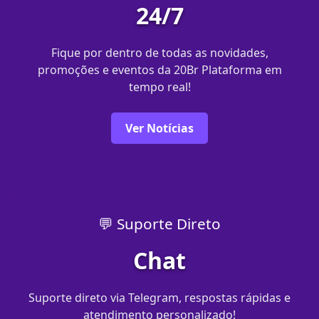
24/7
Fique por dentro de todas as novidades,
promoções e eventos da 20Br Plataforma em
tempo real!
Ver Notícias
💬 Suporte Direto
Chat
Suporte direto via Telegram, respostas rápidas e
atendimento personalizado!