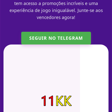
tem acesso a promoções incríveis e uma
experiência de jogo inigualável. Junte-se aos
vencedores agora!
SEGUIR NO TELEGRAM