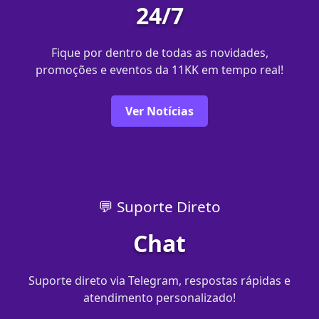
24/7
Fique por dentro de todas as novidades,
promoções e eventos da 11KK em tempo real!
Ver Notícias
💬 Suporte Direto
Chat
Suporte direto via Telegram, respostas rápidas e
atendimento personalizado!